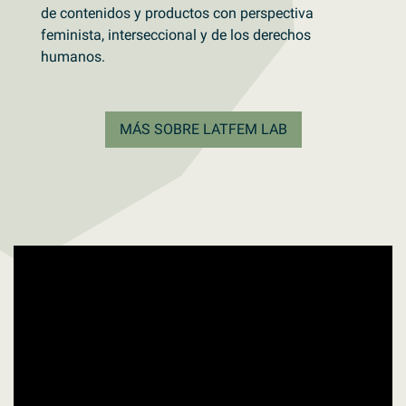
de contenidos y productos con perspectiva
feminista, interseccional y de los derechos
humanos.
MÁS SOBRE LATFEM LAB