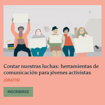
Contar nuestras luchas: herramientas de
comunicación para jóvenes activistas
¡GRATIS!
INSCRIBIRSE