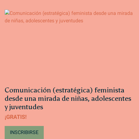
Comunicación (estratégica) feminista
desde una mirada de niñas, adolescentes
y juventudes
¡GRATIS!
INSCRIBIRSE