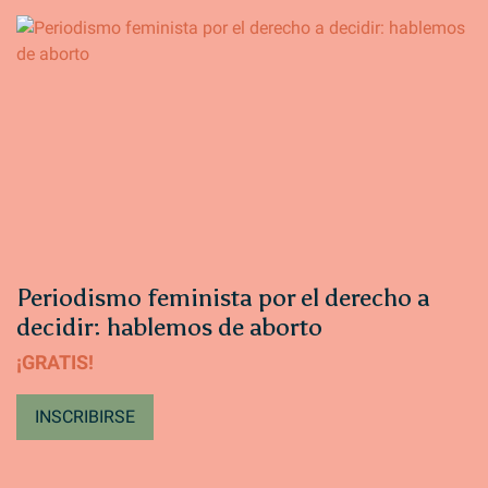
Periodismo feminista por el derecho a
decidir: hablemos de aborto
¡GRATIS!
INSCRIBIRSE