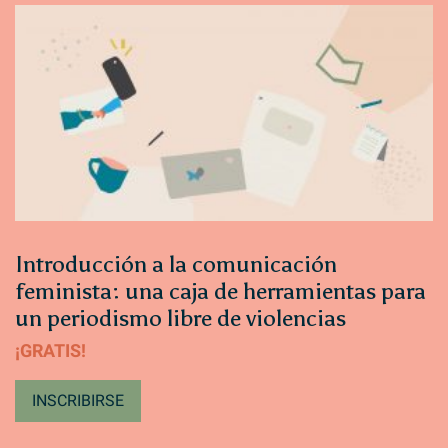
Introducción a la comunicación
feminista: una caja de herramientas para
un periodismo libre de violencias
¡GRATIS!
INSCRIBIRSE