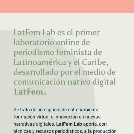
LatFem Lab es el primer
laboratorio online de
periodismo feminista de
Latinoamérica y el Caribe,
desarrollado por el medio de
comunicación nativo digital
LatFem.
Se trata de un espacio de entrenamiento,
formación virtual e innovación en nuevas
narrativas digitales.
LatFem Lab
aporta, con
técnicas y recursos periodísticos, a la producción