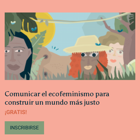
Comunicar el ecofeminismo para
construir un mundo más justo
¡GRATIS!
INSCRIBIRSE