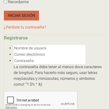
Recordarme
INICIAR SESIÓN
¿Perdiste tu contraseña?
Registrarse
Nombre de usuarix
Correo electrónico
Contraseña
La contraseña debe tener al menos doce caracteres
de longitud. Para hacerlo más seguro, usar letras
mayúsculas y minúsculas, números y símbolos
como! “? $% ^ &)