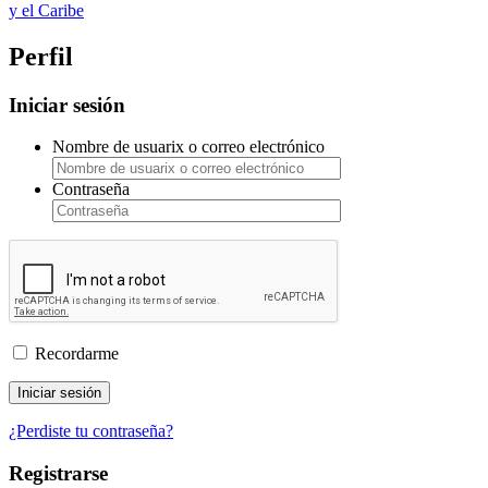
y el Caribe
Perfil
Iniciar sesión
Nombre de usuarix o correo electrónico
Contraseña
Recordarme
Iniciar sesión
¿Perdiste tu contraseña?
Registrarse