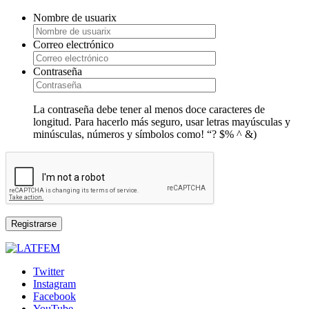
Nombre de usuarix
Correo electrónico
Contraseña
La contraseña debe tener al menos doce caracteres de
longitud. Para hacerlo más seguro, usar letras mayúsculas y
minúsculas, números y símbolos como! “? $% ^ &)
Registrarse
Twitter
Instagram
Facebook
YouTube