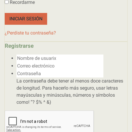
Recordarme
INICIAR SESIÓN
¿Perdiste tu contraseña?
Registrarse
Nombre de usuarix
Correo electrónico
Contraseña
La contraseña debe tener al menos doce caracteres
de longitud. Para hacerlo más seguro, usar letras
mayúsculas y minúsculas, números y símbolos
como! “? $% ^ &)