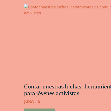
Contar nuestras luchas: herramie
para jóvenes activistas
¡GRATIS!