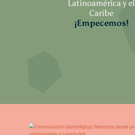
Latinoamérica y el
Caribe
¡Empecemos!