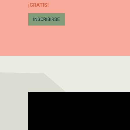
¡GRATIS!
INSCRIBIRSE