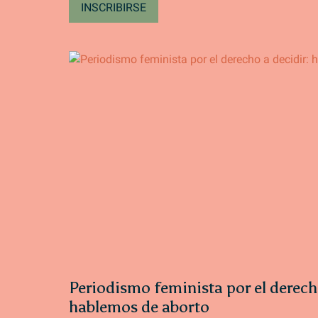
INSCRIBIRSE
Periodismo feminista por el derech
hablemos de aborto