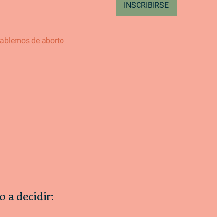
INSCRIBIRSE
o a decidir: