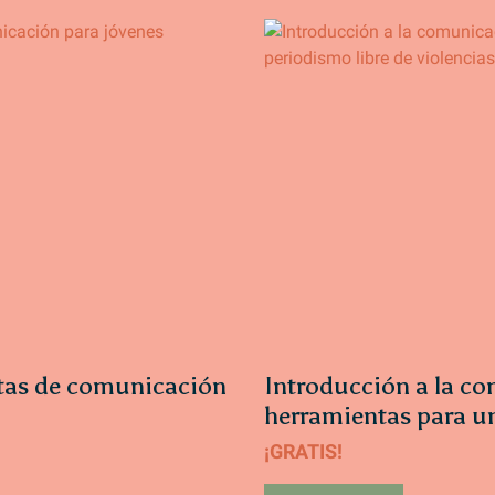
ntas de comunicación
Introducción a la co
herramientas para un
¡GRATIS!