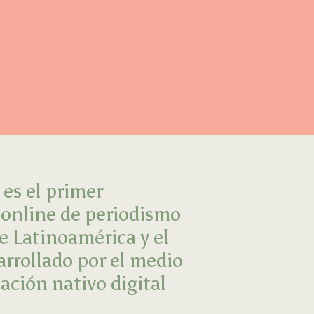
es el primer
 online de periodismo
e Latinoamérica y el
arrollado por el medio
ción nativo digital