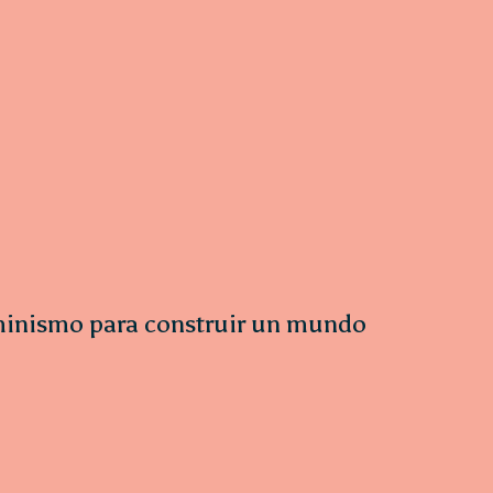
minismo para construir un mundo