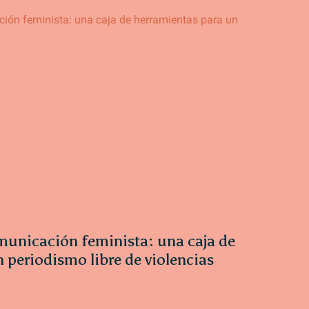
municación feminista: una caja de
 periodismo libre de violencias