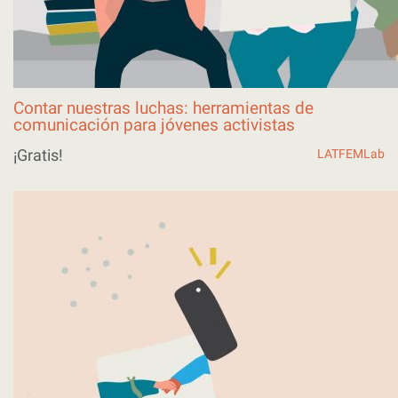
Contar nuestras luchas: herramientas de
comunicación para jóvenes activistas
¡Gratis!
LATFEMLab