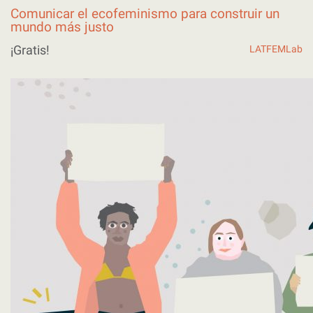
Comunicar el ecofeminismo para construir un
mundo más justo
¡Gratis!
LATFEMLab