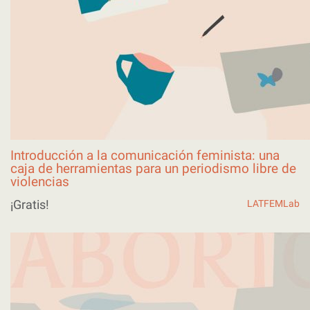
Introducción a la comunicación feminista: una
caja de herramientas para un periodismo libre de
violencias
¡Gratis!
LATFEMLab