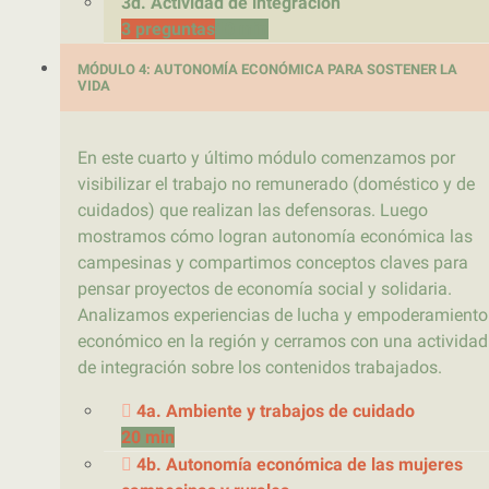
3d. Actividad de integración
3 preguntas
10 min
MÓDULO 4: AUTONOMÍA ECONÓMICA PARA SOSTENER LA
VIDA
En este cuarto y último módulo comenzamos por
visibilizar el trabajo no remunerado (doméstico y de
cuidados) que realizan las defensoras. Luego
mostramos cómo logran autonomía económica las
campesinas y compartimos conceptos claves para
pensar proyectos de economía social y solidaria.
Analizamos experiencias de lucha y empoderamiento
económico en la región y cerramos con una actividad
de integración sobre los contenidos trabajados.
4a. Ambiente y trabajos de cuidado
20 min
4b. Autonomía económica de las mujeres