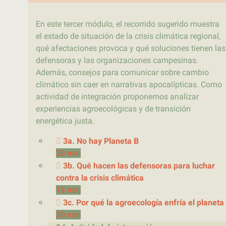
En este tercer módulo, el recorrido sugerido muestra
el estado de situación de la crisis climática regional,
qué afectaciones provoca y qué soluciones tienen las
defensoras y las organizaciones campesinas.
Además, consejos para comunicar sobre cambio
climático sin caer en narrativas apocalípticas. Como
actividad de integración proponemos analizar
experiencias agroecológicas y de transición
energética justa.
3a. No hay Planeta B
20 min
3b. Qué hacen las defensoras para luchar
contra la crisis climática
15 min
3c. Por qué la agroecología enfría el planeta
20 min