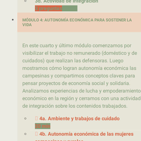
3d. Actividad de integración
3 preguntas
10 min
MÓDULO 4: AUTONOMÍA ECONÓMICA PARA SOSTENER LA
VIDA
En este cuarto y último módulo comenzamos por
visibilizar el trabajo no remunerado (doméstico y de
cuidados) que realizan las defensoras. Luego
mostramos cómo logran autonomía económica las
campesinas y compartimos conceptos claves para
pensar proyectos de economía social y solidaria.
Analizamos experiencias de lucha y empoderamiento
económico en la región y cerramos con una actividad
de integración sobre los contenidos trabajados.
4a. Ambiente y trabajos de cuidado
20 min
4b. Autonomía económica de las mujeres