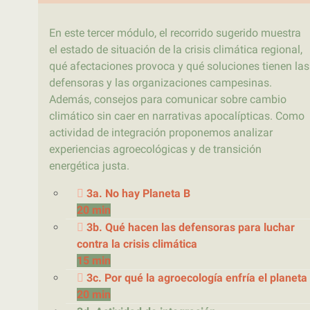
En este tercer módulo, el recorrido sugerido muestra
el estado de situación de la crisis climática regional,
qué afectaciones provoca y qué soluciones tienen las
defensoras y las organizaciones campesinas.
Además, consejos para comunicar sobre cambio
climático sin caer en narrativas apocalípticas. Como
actividad de integración proponemos analizar
experiencias agroecológicas y de transición
energética justa.
3a. No hay Planeta B
20 min
3b. Qué hacen las defensoras para luchar
contra la crisis climática
15 min
3c. Por qué la agroecología enfría el planeta
20 min