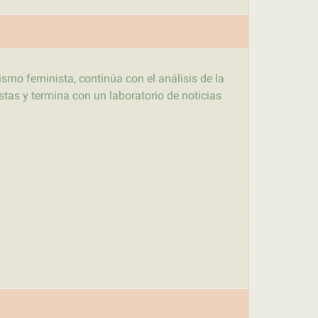
ismo feminista, continúa con el análisis de la
stas y termina con un laboratorio de noticias