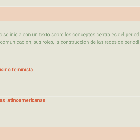
do se inicia con un texto sobre los conceptos centrales del period
comunicación, sus roles, la construcción de las redes de periodi
dismo feminista
tas latinoamericanas