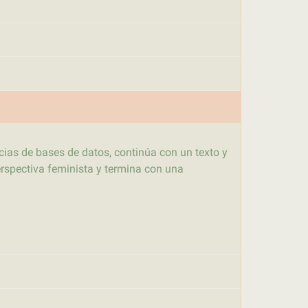
ncias de bases de datos, continúa con un texto y
erspectiva feminista y termina con una