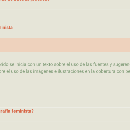
inista
ido se inicia con un texto sobre el uso de las fuentes y sugere
e el uso de las imágenes e ilustraciones en la cobertura con p
rafía feminista?