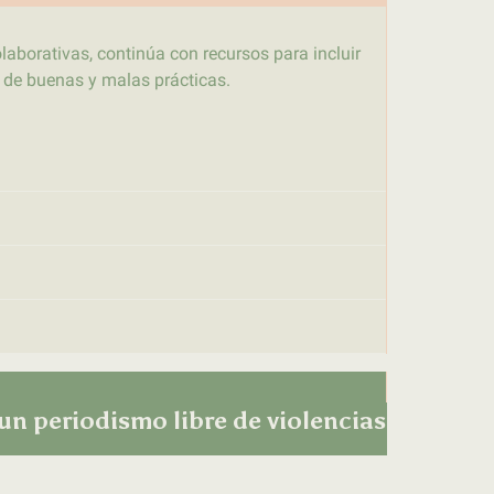
olaborativas, continúa con recursos para incluir
s de buenas y malas prácticas.
n periodismo libre de violencias