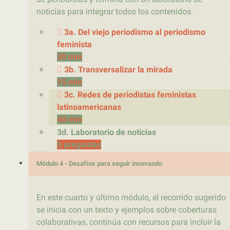
noticias para integrar todos los contenidos.
3a. Del viejo periodismo al periodismo
feminista
30 min
3b. Transversalizar la mirada
15 min
3c. Redes de periodistas feministas
latinoamericanas
40 min
3d. Laboratorio de noticias
5 preguntas
Módulo 4 - Desafíos para seguir innovando
En este cuarto y último módulo, el recorrido sugerido
se inicia con un texto y ejemplos sobre coberturas
colaborativas, continúa con recursos para incluir la