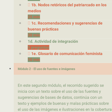
1b. Nodos retóricos del patriarcado en los
medios
25 min
1c. Recomendaciones y sugerencias de
buenas prácticas
30 min
1d. Actividad de integración
5 preguntas
1e. Glosario de comunicación feminista
10 min
Módulo 2 - El uso de fuentes e imágenes
En este segundo módulo, el recorrido sugerido se
inicia con un texto sobre el uso de las fuentes y
sugerencias de bases de datos, continúa con un
texto y ejemplos de buenas y malas prácticas sobre
el uso de las imágenes e ilustraciones en la cobertura