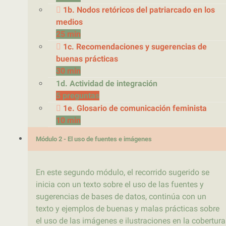
1b. Nodos retóricos del patriarcado en los
medios
25 min
1c. Recomendaciones y sugerencias de
buenas prácticas
30 min
1d. Actividad de integración
5 preguntas
1e. Glosario de comunicación feminista
10 min
Módulo 2 - El uso de fuentes e imágenes
En este segundo módulo, el recorrido sugerido se
inicia con un texto sobre el uso de las fuentes y
sugerencias de bases de datos, continúa con un
texto y ejemplos de buenas y malas prácticas sobre
el uso de las imágenes e ilustraciones en la cobertura