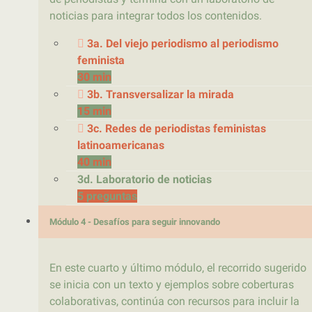
noticias para integrar todos los contenidos.
3a. Del viejo periodismo al periodismo
feminista
30 min
3b. Transversalizar la mirada
15 min
3c. Redes de periodistas feministas
latinoamericanas
40 min
3d. Laboratorio de noticias
5 preguntas
Módulo 4 - Desafíos para seguir innovando
En este cuarto y último módulo, el recorrido sugerido
se inicia con un texto y ejemplos sobre coberturas
colaborativas, continúa con recursos para incluir la