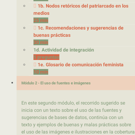
1b. Nodos retóricos del patriarcado en los
medios
25 min
1c. Recomendaciones y sugerencias de
buenas prácticas
30 min
1d. Actividad de integración
5 preguntas
1e. Glosario de comunicación feminista
10 min
Módulo 2 - El uso de fuentes e imágenes
En este segundo módulo, el recorrido sugerido se
inicia con un texto sobre el uso de las fuentes y
sugerencias de bases de datos, continúa con un
texto y ejemplos de buenas y malas prácticas sobre
el uso de las imágenes e ilustraciones en la cobertura