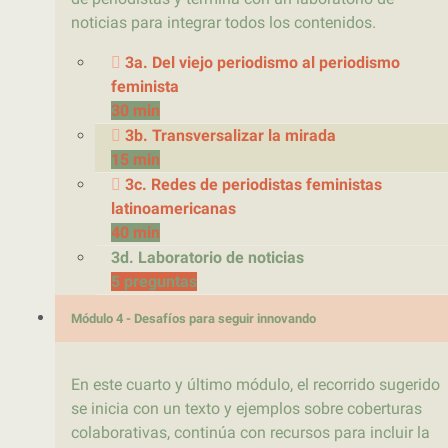
noticias para integrar todos los contenidos.
3a. Del viejo periodismo al periodismo
feminista
30 min
3b. Transversalizar la mirada
15 min
3c. Redes de periodistas feministas
latinoamericanas
40 min
3d. Laboratorio de noticias
5 preguntas
Módulo 4 - Desafíos para seguir innovando
En este cuarto y último módulo, el recorrido sugerido
se inicia con un texto y ejemplos sobre coberturas
colaborativas, continúa con recursos para incluir la